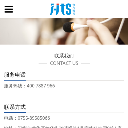
联系我们
CONTACT US
服务电话
服务热线：400 7887 966
联系方式
电话：
0755-89585066